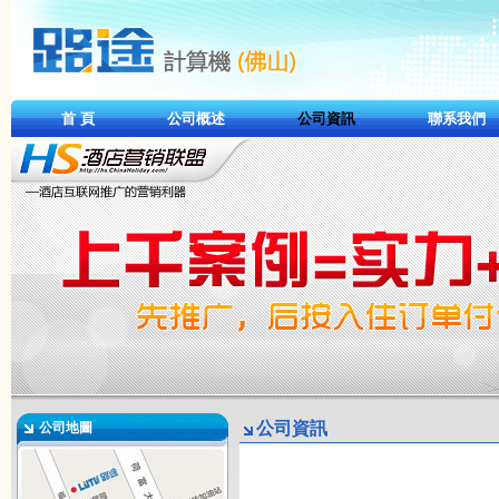
首 頁
公司概述
公司資訊
聯系我們
公司資訊
公司地圖