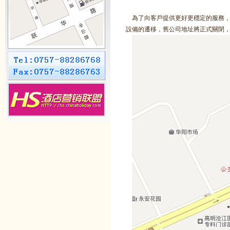
為了向客戶提供更好更穩定的服務，
設備的遷移，舊公司地址將正式關閉，