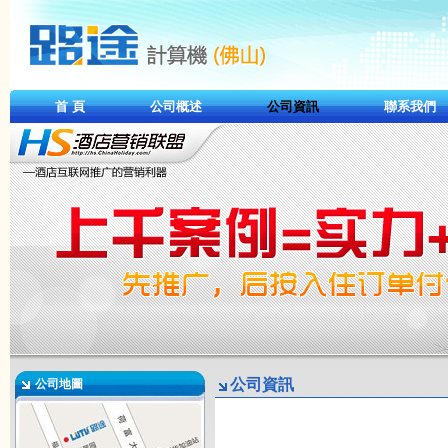
首 頁
公司概述
公司資訊
聯系我們
公司資訊
公司地圖