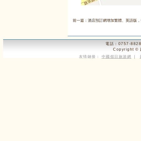
前一篇：酒店預訂網增加繁體、英語版，
電話：0757-8828
Copyright ©
友情鏈接：
中國假日旅游網
|